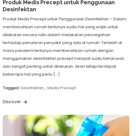
Produk Medis Precept untuk Penggunaan
Desinfektan
Produk Medis Precept untuk Penggunaan Desinfektan – Dalam
membersihkan rumah tentunya suatu hal yang wajib untuk
dilakukan secara rutin dalam melakukan pencegahan
terhadap penularan penyakit yang ada di rumah. Terlebih di
masa pandemi tentunya membersihkan rumah dengan
menggunakan desinfektan presept menjadi suatu keharusan
dan sangat penting untuk dilakukan. Akan tetapi terdapat
beberapa hal yang perlu […]
Tagged
Desinfektan
,
Medis Precept
Discover