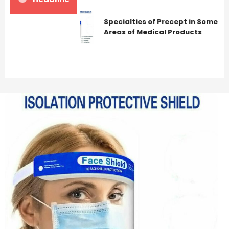
Specialties of Precept in Some
Areas of Medical Products