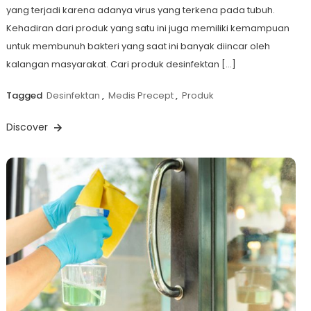
yang terjadi karena adanya virus yang terkena pada tubuh.
Kehadiran dari produk yang satu ini juga memiliki kemampuan
untuk membunuh bakteri yang saat ini banyak diincar oleh
kalangan masyarakat. Cari produk desinfektan […]
Tagged
Desinfektan
,
Medis Precept
,
Produk
Discover