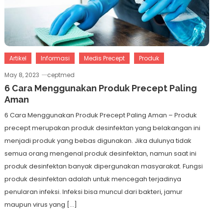
Artikel
Informasi
Medis Precept
Produk
May 8, 2023
ceptmed
6 Cara Menggunakan Produk Precept Paling
Aman
6 Cara Menggunakan Produk Precept Paling Aman – Produk
precept merupakan produk desinfektan yang belakangan ini
menjadi produk yang bebas digunakan. Jika dulunya tidak
semua orang mengenal produk desinfektan, namun saat ini
produk desinfektan banyak dipergunakan masyarakat. Fungsi
produk desinfektan adalah untuk mencegah terjadinya
penularan infeksi. Infeksi bisa muncul dari bakteri, jamur
maupun virus yang […]