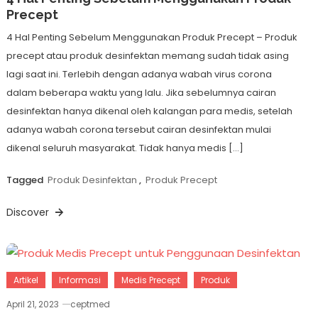
Precept
4 Hal Penting Sebelum Menggunakan Produk Precept – Produk
precept atau produk desinfektan memang sudah tidak asing
lagi saat ini. Terlebih dengan adanya wabah virus corona
dalam beberapa waktu yang lalu. Jika sebelumnya cairan
desinfektan hanya dikenal oleh kalangan para medis, setelah
adanya wabah corona tersebut cairan desinfektan mulai
dikenal seluruh masyarakat. Tidak hanya medis […]
Tagged
Produk Desinfektan
,
Produk Precept
Discover
Artikel
Informasi
Medis Precept
Produk
April 21, 2023
ceptmed